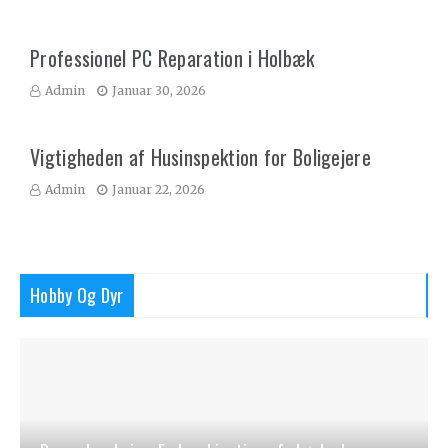
Professionel PC Reparation i Holbæk
Admin
Januar 30, 2026
Vigtigheden af Husinspektion for Boligejere
Admin
Januar 22, 2026
Hobby Og Dyr