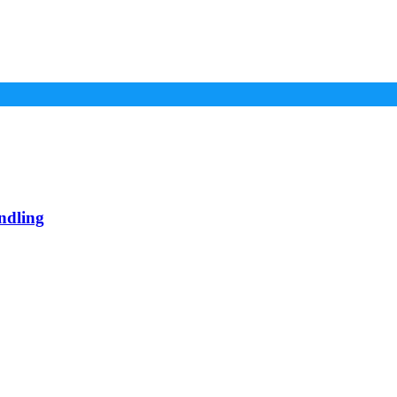
ndling