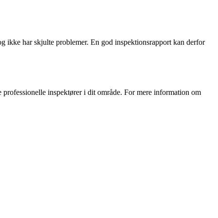
og ikke har skjulte problemer. En god inspektionsrapport kan derfor
de professionelle inspektører i dit område. For mere information om