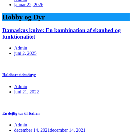
januar 22, 2026
Hobby og Dyr
Damaskus knive: En kombination af skønhed og
funktionalitet
Admin
juni 2, 2025
Holdbart rideudstyr
Admin
juni 21, 2022
En dejlig tur til Italien
Admin
december 14, 2021
december 14, 2021