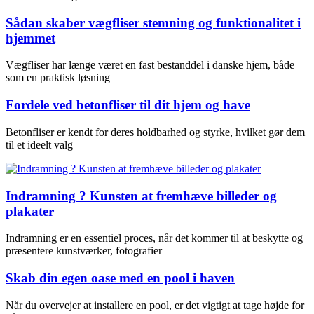
Sådan skaber vægfliser stemning og funktionalitet i
hjemmet
Vægfliser har længe været en fast bestanddel i danske hjem, både
som en praktisk løsning
Fordele ved betonfliser til dit hjem og have
Betonfliser er kendt for deres holdbarhed og styrke, hvilket gør dem
til et ideelt valg
Indramning ? Kunsten at fremhæve billeder og
plakater
Indramning er en essentiel proces, når det kommer til at beskytte og
præsentere kunstværker, fotografier
Skab din egen oase med en pool i haven
Når du overvejer at installere en pool, er det vigtigt at tage højde for