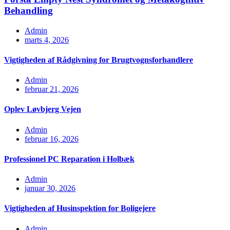
Behandling
Admin
marts 4, 2026
Vigtigheden af Rådgivning for Brugtvognsforhandlere
Admin
februar 21, 2026
Oplev Løvbjerg Vejen
Admin
februar 16, 2026
Professionel PC Reparation i Holbæk
Admin
januar 30, 2026
Vigtigheden af Husinspektion for Boligejere
Admin