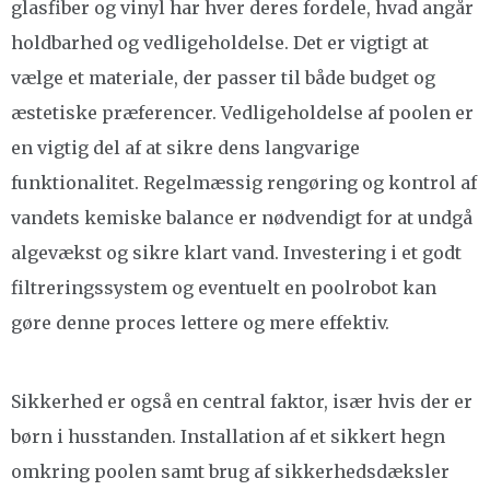
glasfiber og vinyl har hver deres fordele, hvad angår
holdbarhed og vedligeholdelse. Det er vigtigt at
vælge et materiale, der passer til både budget og
æstetiske præferencer. Vedligeholdelse af poolen er
en vigtig del af at sikre dens langvarige
funktionalitet. Regelmæssig rengøring og kontrol af
vandets kemiske balance er nødvendigt for at undgå
algevækst og sikre klart vand. Investering i et godt
filtreringssystem og eventuelt en poolrobot kan
gøre denne proces lettere og mere effektiv.
Sikkerhed er også en central faktor, især hvis der er
børn i husstanden. Installation af et sikkert hegn
omkring poolen samt brug af sikkerhedsdæksler