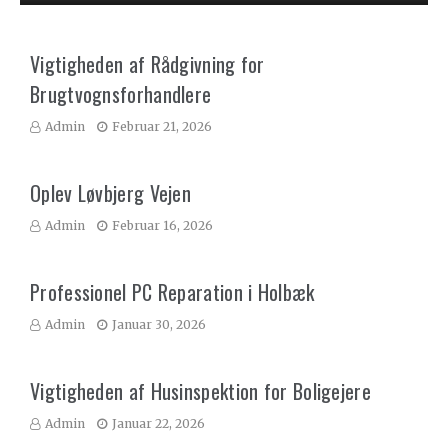
Vigtigheden af Rådgivning for
Brugtvognsforhandlere
Admin
Februar 21, 2026
Oplev Løvbjerg Vejen
Admin
Februar 16, 2026
Professionel PC Reparation i Holbæk
Admin
Januar 30, 2026
Vigtigheden af Husinspektion for Boligejere
Admin
Januar 22, 2026