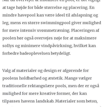
at tage højde for både størrelse og placering. En
mindre havepool kan være ideel til afslapning og
leg, mens en større swimmingpool giver mulighed
for mere intensiv svømmetræning. Placeringen af
poolen bør også overvejes nøje for at maksimere
sollys og minimere vindpåvirkning, hvilket kan
forbedre badeoplevelsen betydeligt.
Valg af materialer og design er afgørende for
poolens holdbarhed og æstetik. Mange vælger
traditionelle rektangulære pools, men der er også
mulighed for mere kreative former, der kan
tilpasses havens landskab. Materialer som beton,