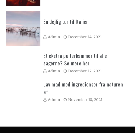
En dejlig tur til Italien
Admin
December 14, 2021
Et ekstra pulterkammer til alle
sagerne? Se mere her
Admin
December 12, 2021
Lav mad med ingredienser fra naturen
af
Admin
November 10, 2021