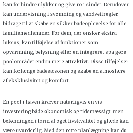
kan forhindre ulykker og give ro i sindet. Derudover
kan undervisning i svømning og vandvettregler
bidrage til at skabe en sikker badeoplevelse for alle
familiemedlemmer. For dem, der ønsker ekstra
luksus, kan tilføjelse af funktioner som
opvarmning, belysning eller en integreret spa gøre
poolområdet endnu mere attraktivt. Disse tilføjelser
kan forlænge badesæsonen og skabe en atmosfære
af eksklusivitet og komfort.
En pool i haven kræver naturligvis en vis
investering både økonomisk og tidsmæssigt, men
belønningen i form af øget livskvalitet og glæde kan
være uvurderlig. Med den rette planlægning kan du