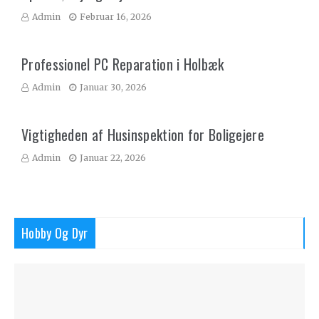
Admin
Februar 16, 2026
Professionel PC Reparation i Holbæk
Admin
Januar 30, 2026
Vigtigheden af Husinspektion for Boligejere
Admin
Januar 22, 2026
Hobby Og Dyr