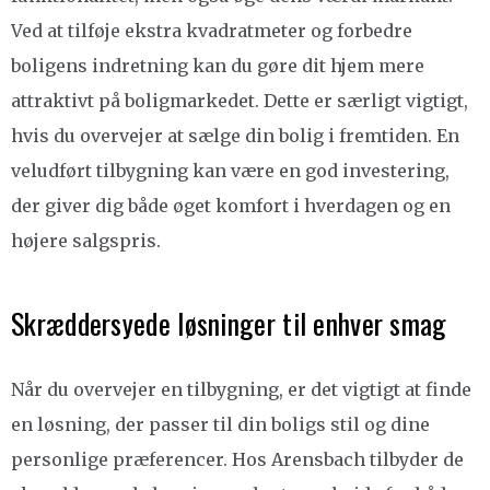
Ved at tilføje ekstra kvadratmeter og forbedre
boligens indretning kan du gøre dit hjem mere
attraktivt på boligmarkedet. Dette er særligt vigtigt,
hvis du overvejer at sælge din bolig i fremtiden. En
veludført tilbygning kan være en god investering,
der giver dig både øget komfort i hverdagen og en
højere salgspris.
Skræddersyede løsninger til enhver smag
Når du overvejer en tilbygning, er det vigtigt at finde
en løsning, der passer til din boligs stil og dine
personlige præferencer. Hos Arensbach tilbyder de