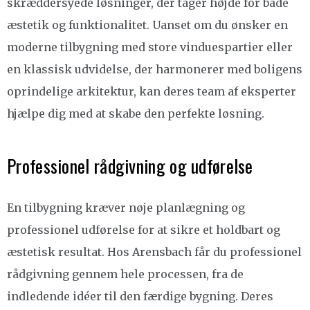
skræddersyede løsninger, der tager højde for både
æstetik og funktionalitet. Uanset om du ønsker en
moderne tilbygning med store vinduespartier eller
en klassisk udvidelse, der harmonerer med boligens
oprindelige arkitektur, kan deres team af eksperter
hjælpe dig med at skabe den perfekte løsning.
Professionel rådgivning og udførelse
En tilbygning kræver nøje planlægning og
professionel udførelse for at sikre et holdbart og
æstetisk resultat. Hos Arensbach får du professionel
rådgivning gennem hele processen, fra de
indledende idéer til den færdige bygning. Deres