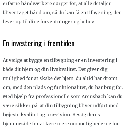
erfarne håndværkere sørger for, at alle detaljer
bliver taget hånd om, så du kan få en tilbygning, der
lever op til dine forventninger og behov.
En investering i fremtiden
At vælge at bygge en tilbygning er en investering i
både dit hjem og din livskvalitet. Det giver dig
mulighed for at skabe det hjem, du altid har drømt
om, med den plads og funktionalitet, du har brug for.
Med hjælp fra professionelle som Arensbach kan du
være sikker på, at din tilbygning bliver udført med
højeste kvalitet og præcision. Besøg deres
hjemmeside for at lære mere om mulighederne for