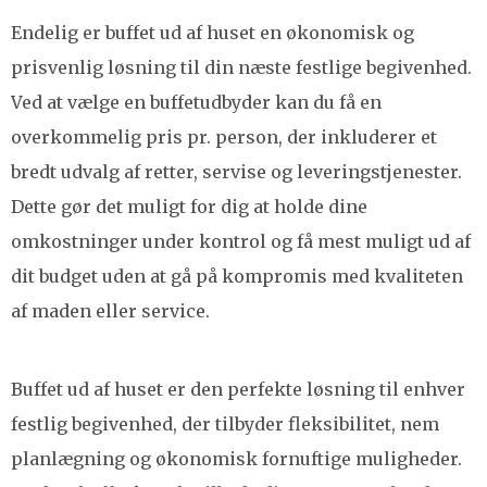
Endelig er buffet ud af huset en økonomisk og
prisvenlig løsning til din næste festlige begivenhed.
Ved at vælge en buffetudbyder kan du få en
overkommelig pris pr. person, der inkluderer et
bredt udvalg af retter, servise og leveringstjenester.
Dette gør det muligt for dig at holde dine
omkostninger under kontrol og få mest muligt ud af
dit budget uden at gå på kompromis med kvaliteten
af maden eller service.
Buffet ud af huset er den perfekte løsning til enhver
festlig begivenhed, der tilbyder fleksibilitet, nem
planlægning og økonomisk fornuftige muligheder.