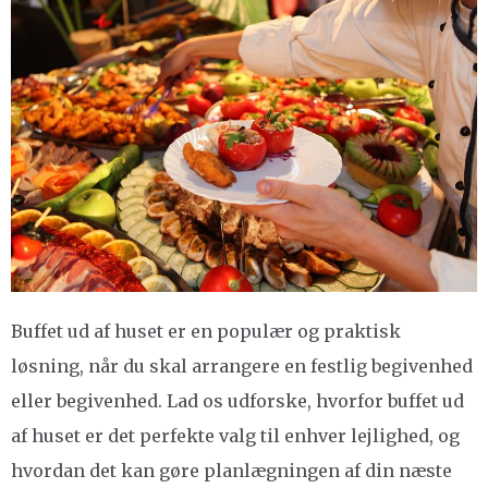
Buffet ud af huset er en populær og praktisk
løsning, når du skal arrangere en festlig begivenhed
eller begivenhed. Lad os udforske, hvorfor buffet ud
af huset er det perfekte valg til enhver lejlighed, og
hvordan det kan gøre planlægningen af din næste