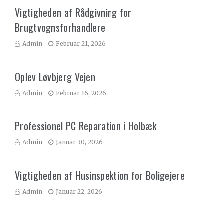
Vigtigheden af Rådgivning for
Brugtvognsforhandlere
Admin
Februar 21, 2026
Oplev Løvbjerg Vejen
Admin
Februar 16, 2026
Professionel PC Reparation i Holbæk
Admin
Januar 30, 2026
Vigtigheden af Husinspektion for Boligejere
Admin
Januar 22, 2026