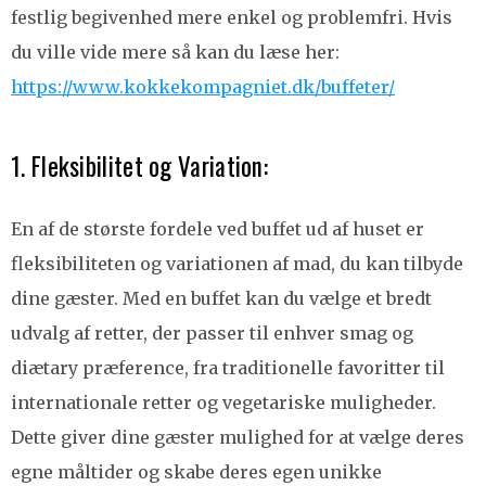
festlig begivenhed mere enkel og problemfri. Hvis
du ville vide mere så kan du læse her:
https://www.kokkekompagniet.dk/buffeter/
1. Fleksibilitet og Variation:
En af de største fordele ved buffet ud af huset er
fleksibiliteten og variationen af mad, du kan tilbyde
dine gæster. Med en buffet kan du vælge et bredt
udvalg af retter, der passer til enhver smag og
diætary præference, fra traditionelle favoritter til
internationale retter og vegetariske muligheder.
Dette giver dine gæster mulighed for at vælge deres
egne måltider og skabe deres egen unikke