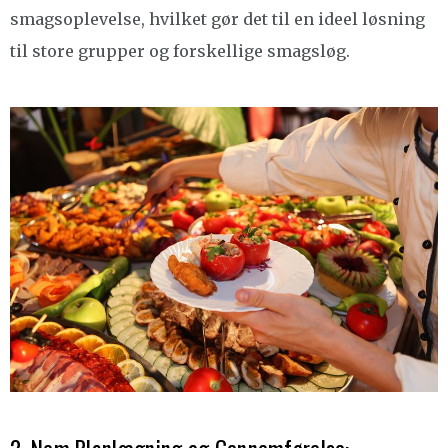
smagsoplevelse, hvilket gør det til en ideel løsning
til store grupper og forskellige smagsløg.