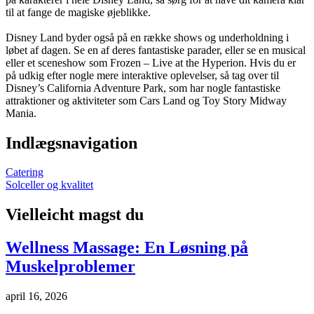
til at fange de magiske øjeblikke.
Disney Land byder også på en række shows og underholdning i
løbet af dagen. Se en af deres fantastiske parader, eller se en musical
eller et sceneshow som Frozen – Live at the Hyperion. Hvis du er
på udkig efter nogle mere interaktive oplevelser, så tag over til
Disney’s California Adventure Park, som har nogle fantastiske
attraktioner og aktiviteter som Cars Land og Toy Story Midway
Mania.
Indlægsnavigation
Catering
Solceller og kvalitet
Vielleicht magst du
Wellness Massage: En Løsning på
Muskelproblemer
april 16, 2026