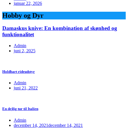
januar 22, 2026
Hobby og Dyr
Damaskus knive: En kombination af skønhed og
funktionalitet
Admin
juni 2, 2025
Holdbart rideudstyr
Admin
juni 21, 2022
En dejlig tur til Italien
Admin
december 14, 2021
december 14, 2021