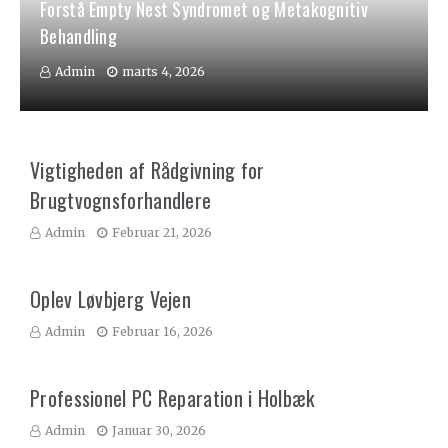
Forstå Empty Nest Syndromet og Metakognitiv
Behandling
Admin
marts 4, 2026
Vigtigheden af Rådgivning for
Brugtvognsforhandlere
Admin
Februar 21, 2026
Oplev Løvbjerg Vejen
Admin
Februar 16, 2026
Professionel PC Reparation i Holbæk
Admin
Januar 30, 2026