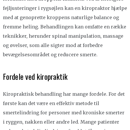
fejljusteringer i rygsøjlen kan en kiropraktor hjælpe
med at genoprette kroppens naturlige balance og
fremme heling. Behandlingen kan omfatte en række
teknikker, herunder spinal manipulation, massage
og øvelser, som alle sigter mod at forbedre
bevægelsesområdet og reducere smerte.
Fordele ved kiropraktik
Kiropraktisk behandling har mange fordele. For det
første kan det være en effektiv metode til
smertelindring for personer med kroniske smerter
i ryggen, nakken eller andre led. Mange patienter