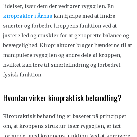
lidelser, især dem der vedrører rygsøjlen. En
kiropraktor i Århus
kan hjælpe med at lindre
smerter og forbedre kroppens funktion ved at
justere led og muskler for at genoprette balance og
bevægelighed. Kiropraktorer bruger hænderne til at
manipulere rygsøjlen og andre dele af kroppen,
hvilket kan føre til smertelindring og forbedret
fysisk funktion.
Hvordan virker kiropraktisk behandling?
Kiropraktisk behandling er baseret på princippet
om, at kroppens struktur, især rygsøjlen, er tæt
forbundet med kroppens funktion. Ved at korrigere