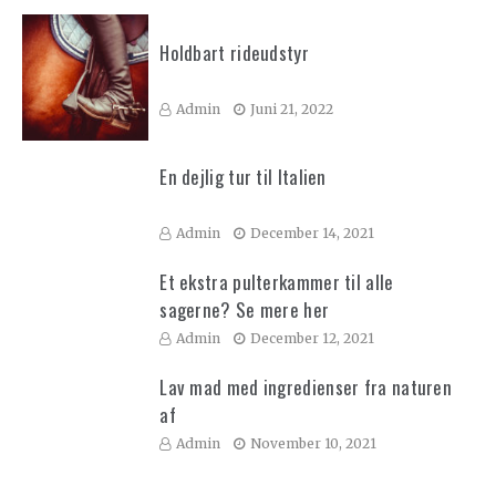
Holdbart rideudstyr
Admin
Juni 21, 2022
En dejlig tur til Italien
Admin
December 14, 2021
Et ekstra pulterkammer til alle
sagerne? Se mere her
Admin
December 12, 2021
Lav mad med ingredienser fra naturen
af
Admin
November 10, 2021