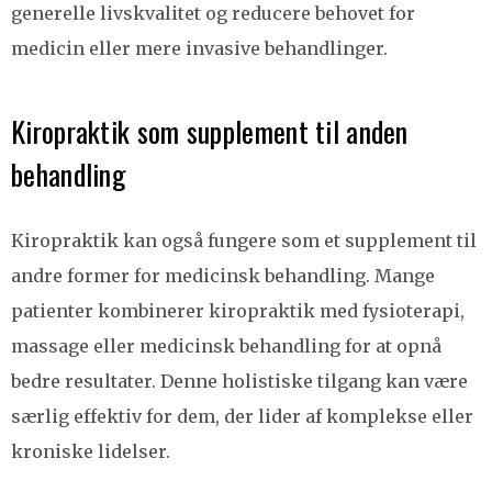
generelle livskvalitet og reducere behovet for
medicin eller mere invasive behandlinger.
Kiropraktik som supplement til anden
behandling
Kiropraktik kan også fungere som et supplement til
andre former for medicinsk behandling. Mange
patienter kombinerer kiropraktik med fysioterapi,
massage eller medicinsk behandling for at opnå
bedre resultater. Denne holistiske tilgang kan være
særlig effektiv for dem, der lider af komplekse eller
kroniske lidelser.