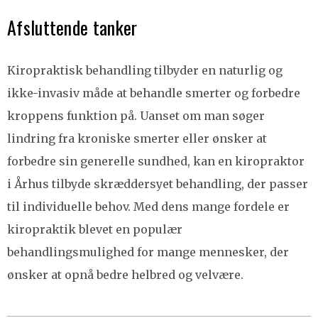
Afsluttende tanker
Kiropraktisk behandling tilbyder en naturlig og
ikke-invasiv måde at behandle smerter og forbedre
kroppens funktion på. Uanset om man søger
lindring fra kroniske smerter eller ønsker at
forbedre sin generelle sundhed, kan en kiropraktor
i Århus tilbyde skræddersyet behandling, der passer
til individuelle behov. Med dens mange fordele er
kiropraktik blevet en populær
behandlingsmulighed for mange mennesker, der
ønsker at opnå bedre helbred og velvære.