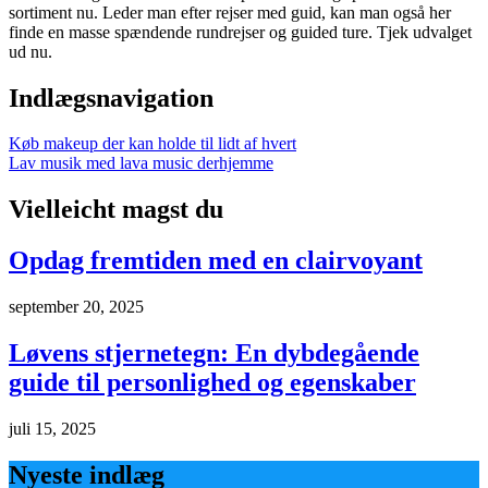
sortiment nu. Leder man efter rejser med guid, kan man også her
finde en masse spændende rundrejser og guided ture. Tjek udvalget
ud nu.
Indlægsnavigation
Køb makeup der kan holde til lidt af hvert
Lav musik med lava music derhjemme
Vielleicht magst du
Opdag fremtiden med en clairvoyant
september 20, 2025
Løvens stjernetegn: En dybdegående
guide til personlighed og egenskaber
juli 15, 2025
Nyeste indlæg