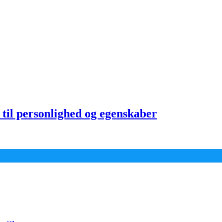
til personlighed og egenskaber