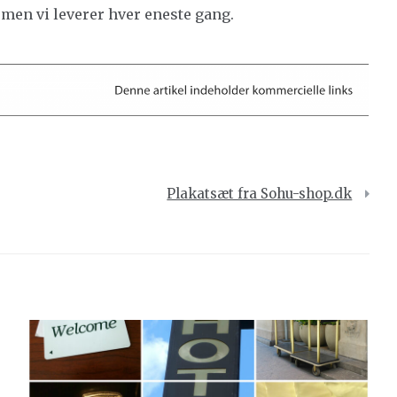
s, men vi leverer hver eneste gang.
Plakatsæt fra Sohu-shop.dk