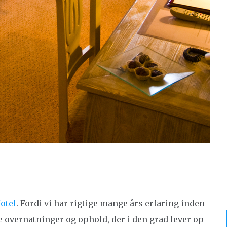
otel
. Fordi vi har rigtige mange års erfaring inden
byde overnatninger og ophold, der i den grad lever op