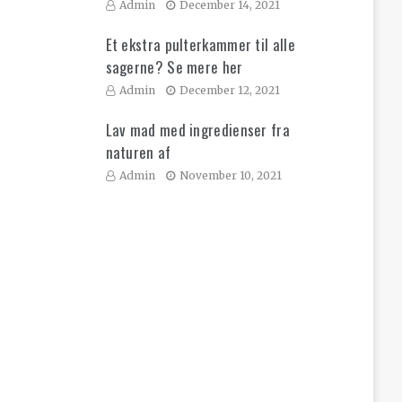
Admin
December 14, 2021
Et ekstra pulterkammer til alle
sagerne? Se mere her
Admin
December 12, 2021
Lav mad med ingredienser fra
naturen af
Admin
November 10, 2021