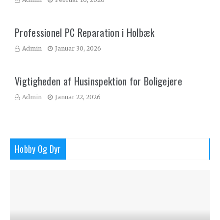
Professionel PC Reparation i Holbæk
Admin
Januar 30, 2026
Vigtigheden af Husinspektion for Boligejere
Admin
Januar 22, 2026
Hobby Og Dyr