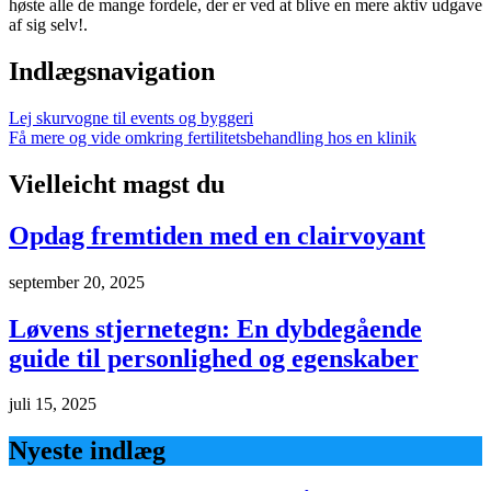
høste alle de mange fordele, der er ved at blive en mere aktiv udgave
af sig selv!.
Indlægsnavigation
Lej skurvogne til events og byggeri
Få mere og vide omkring fertilitetsbehandling hos en klinik
Vielleicht magst du
Opdag fremtiden med en clairvoyant
september 20, 2025
Løvens stjernetegn: En dybdegående
guide til personlighed og egenskaber
juli 15, 2025
Nyeste indlæg