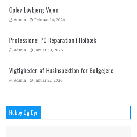
Oplev Løvbjerg Vejen
Admin
Februar 16, 2026
Professionel PC Reparation i Holbæk
Admin
Januar 30, 2026
Vigtigheden af Husinspektion for Boligejere
Admin
Januar 22, 2026
Hobby Og Dyr