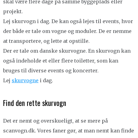
skal være flere dage på samme byggeplads eller
projekt.
Lej skurvogn i dag. De kan også lejes til events, hvor
der både er tale om vogne og moduler. De er nemme
at transportere, og lette at opstille.
Der er tale om danske skurvogne. En skurvogn kan
også indeholde et eller flere toiletter, som kan
bruges til diverse events og koncerter.
Lej
skurvogne
i dag.
Find den rette skurvogn
Det er nemt og overskueligt, at se mere på
scanvogn.dk. Vores faner gør, at man nemt kan finde