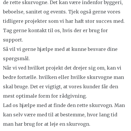
de rette skurvogne. Det kan være indenfor byggeri,
beboelse, sanitet og events. Tjek også gerne vores
tidligere projekter som vi har haft stor succes med.
Tag gerne kontakt til os, hvis der er brug for
support.
Så vil vi gerne hjælpe med at kunne besvare dine
spørgsmål.
Når vi ved hvilket projekt det drejer sig om, kan vi
bedre fortælle. hvilken eller hvilke skurvogne man
skal bruge. Det er vigtigt, at vores kunder får den
mest optimale form for rådgivning.
Lad os hjælpe med at finde den rette skurvogn. Man
kan selv være med til at bestemme, hvor lang tid
man har brug for at leje en skurvogn.