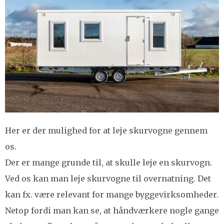
Her er der mulighed for at leje skurvogne gennem
os.
Der er mange grunde til, at skulle leje en skurvogn.
Ved os kan man leje skurvogne til overnatning. Det
kan fx. være relevant for mange byggevirksomheder.
Netop fordi man kan se, at håndværkere nogle gange